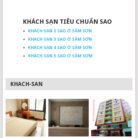
KHÁCH SẠN TIÊU CHUẨN SAO
KHÁCH SẠN 2 SAO Ở SẦM SƠN
KHÁCH SẠN 3 SAO Ở SẦM SƠN
KHÁCH SẠN 4 SAO Ở SẦM SƠN
KHÁCH SẠN 5 SAO Ở SẦM SƠM
KHACH-SAN