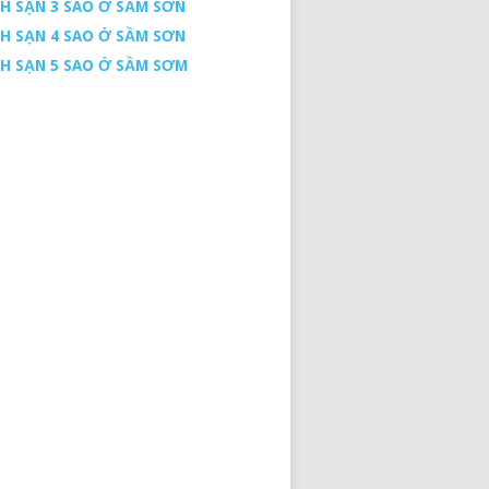
H SẠN 3 SAO Ở SẦM SƠN
H SẠN 4 SAO Ở SẦM SƠN
H SẠN 5 SAO Ở SẦM SƠM