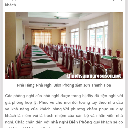
khách.
Nhà Hàng Nhà Nghỉ Biên Phòng sầm sơn Thanh Hóa
Các phòng nghỉ của nhà nghỉ được trang bị đầy đủ tiện nghi với
giá phòng hợp lý. Phục vụ cho mọi đối tượng tuỳ theo nhu cầu
và khả năng của khách hàng.Với phương châm phục vụ quý
khách là niềm vui là trách nhiệm của cán bộ và nhân viên nhà
nghỉ. Chắc chắn đến với
nhà nghỉ Biên Phòng
quý khách sẽ có