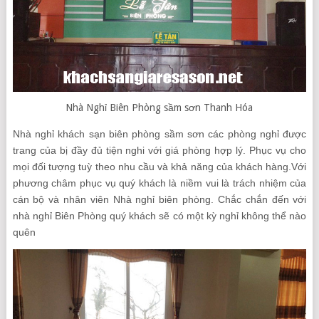
Nhà Nghỉ Biên Phòng sầm sơn Thanh Hóa
Nhà nghỉ khách sạn biên phòng sầm sơn các phòng nghỉ được
trang của bị đầy đủ tiện nghi với giá phòng hợp lý. Phục vụ cho
mọi đối tượng tuỳ theo nhu cầu và khả năng của khách hàng.Với
phương châm phục vụ quý khách là niềm vui là trách nhiệm của
cán bộ và nhân viên Nhà nghỉ biên phòng. Chắc chắn đến với
nhà nghỉ Biên Phòng quý khách sẽ có một kỳ nghỉ không thể nào
quên