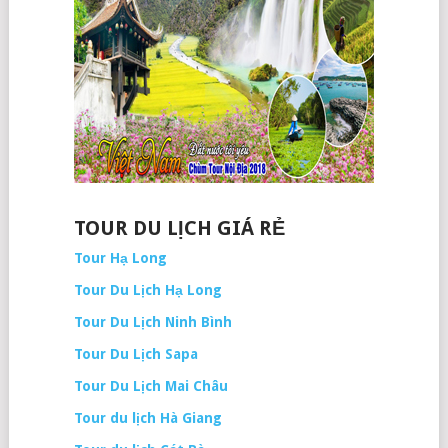
TOUR DU LỊCH GIÁ RẺ
Tour Hạ Long
Tour Du Lịch Hạ Long
Tour Du Lịch Ninh Bình
Tour Du Lịch Sapa
Tour Du Lịch Mai Châu
Tour du lịch Hà Giang