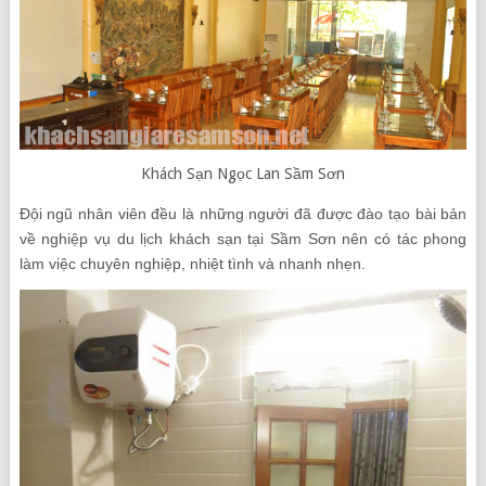
Khách Sạn Ngọc Lan Sầm Sơn
Đội ngũ nhân viên đều là những người đã được đào tạo bài bản
về nghiệp vụ du lịch khách sạn tại Sầm Sơn nên có tác phong
làm việc chuyên nghiệp, nhiệt tình và nhanh nhẹn.