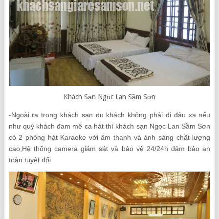
Khách Sạn Ngọc Lan Sầm Sơn
-Ngoài ra trong khách sạn du khách không phải đi đâu xa nếu
như quý khách đam mê ca hát thí khách sạn Ngọc Lan Sầm Sơn
có 2 phòng hát Karaoke với âm thanh và ánh sáng chất lượng
cao,Hệ thống camera giám sát và bảo vệ 24/24h đảm bảo an
toàn tuyệt đối