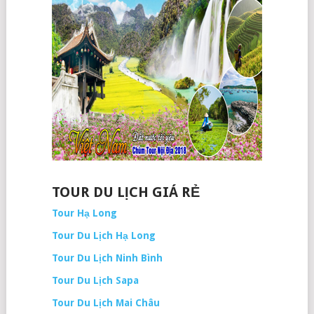
TOUR DU LỊCH GIÁ RẺ
Tour Hạ Long
Tour Du Lịch Hạ Long
Tour Du Lịch Ninh Bình
Tour Du Lịch Sapa
Tour Du Lịch Mai Châu