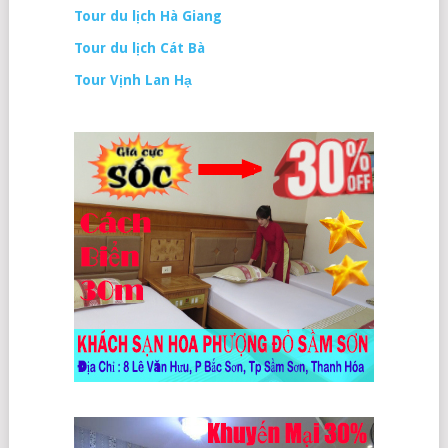
Tour du lịch Hà Giang
Tour du lịch Cát Bà
Tour Vịnh Lan Hạ